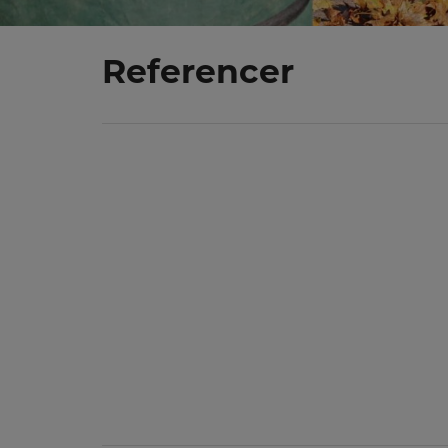
Referencer